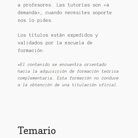
a profesores. Las tutorías son «a
demanda», cuando necesites soporte
nos lo pides.
Los títulos están expedidos y
validados por la escuela de
formación.
*El contenido se encuentra orientado
hacia la adquisición de formación teórica
complementaria. Esta formación no conduce
a la obtención de una titulación oficial.
Temario