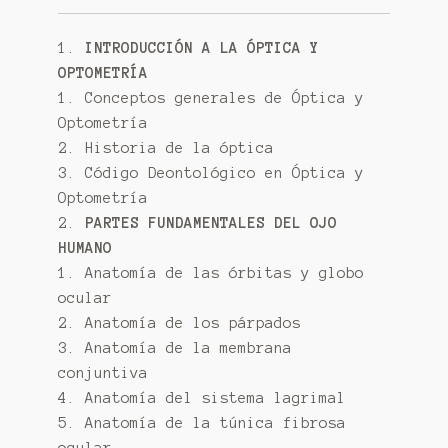
1.
INTRODUCCIÓN A LA ÓPTICA Y
OPTOMETRÍA
1. Conceptos generales de Óptica y
Optometría
2. Historia de la óptica
3. Código Deontológico en Óptica y
Optometría
2.
PARTES FUNDAMENTALES DEL OJO
HUMANO
1. Anatomía de las órbitas y globo
ocular
2. Anatomía de los párpados
3. Anatomía de la membrana
conjuntiva
4. Anatomía del sistema lagrimal
5. Anatomía de la túnica fibrosa