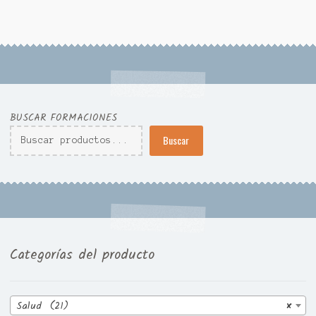
BUSCAR FORMACIONES
Buscar
Categorías del producto
Salud (21)
×