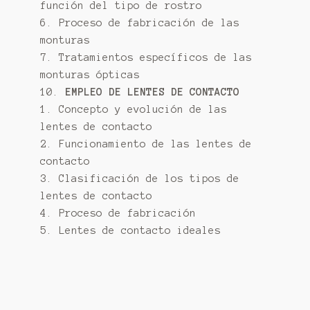
función del tipo de rostro
6. Proceso de fabricación de las
monturas
7. Tratamientos específicos de las
monturas ópticas
10.
EMPLEO DE LENTES DE CONTACTO
1. Concepto y evolución de las
lentes de contacto
2. Funcionamiento de las lentes de
contacto
3. Clasificación de los tipos de
lentes de contacto
4. Proceso de fabricación
5. Lentes de contacto ideales