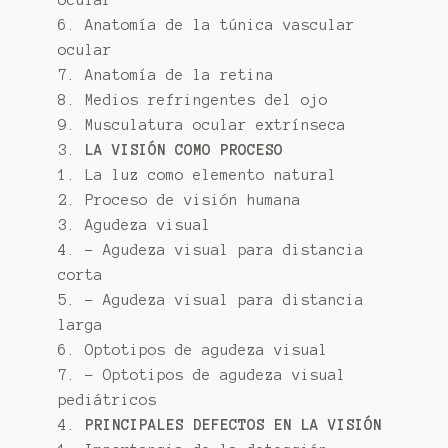
ocular
6. Anatomía de la túnica vascular
ocular
7. Anatomía de la retina
8. Medios refringentes del ojo
9. Musculatura ocular extrínseca
3.
LA VISIÓN COMO PROCESO
1. La luz como elemento natural
2. Proceso de visión humana
3. Agudeza visual
4. – Agudeza visual para distancia
corta
5. – Agudeza visual para distancia
larga
6. Optotipos de agudeza visual
7. – Optotipos de agudeza visual
pediátricos
4.
PRINCIPALES DEFECTOS EN LA VISIÓN