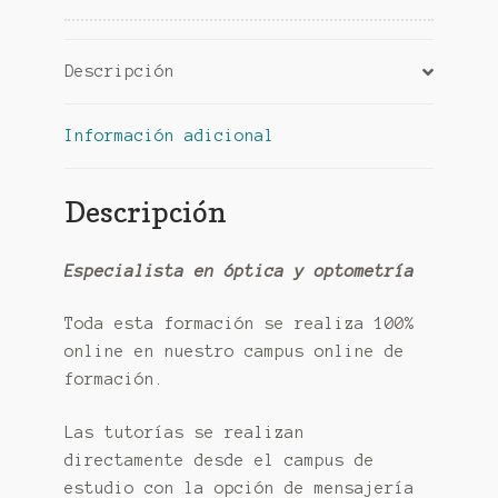
Descripción
Información adicional
Descripción
Especialista en óptica y optometría
Toda esta formación se realiza 100%
online en nuestro campus online de
formación.
Las tutorías se realizan
directamente desde el campus de
estudio con la opción de mensajería