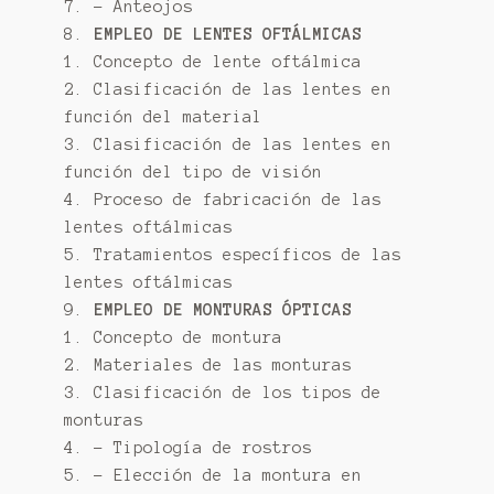
7. – Anteojos
8.
EMPLEO DE LENTES OFTÁLMICAS
1. Concepto de lente oftálmica
2. Clasificación de las lentes en
función del material
3. Clasificación de las lentes en
función del tipo de visión
4. Proceso de fabricación de las
lentes oftálmicas
5. Tratamientos específicos de las
lentes oftálmicas
9.
EMPLEO DE MONTURAS ÓPTICAS
1. Concepto de montura
2. Materiales de las monturas
3. Clasificación de los tipos de
monturas
4. – Tipología de rostros
5. – Elección de la montura en