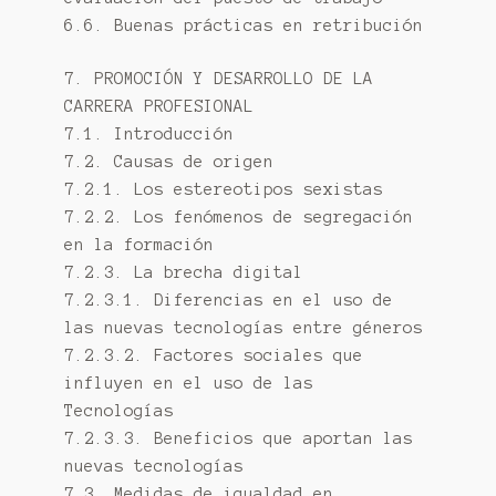
6.6. Buenas prácticas en retribución
7. PROMOCIÓN Y DESARROLLO DE LA
CARRERA PROFESIONAL
7.1. Introducción
7.2. Causas de origen
7.2.1. Los estereotipos sexistas
7.2.2. Los fenómenos de segregación
en la formación
7.2.3. La brecha digital
7.2.3.1. Diferencias en el uso de
las nuevas tecnologías entre géneros
7.2.3.2. Factores sociales que
influyen en el uso de las
Tecnologías
7.2.3.3. Beneficios que aportan las
nuevas tecnologías
7.3. Medidas de igualdad en