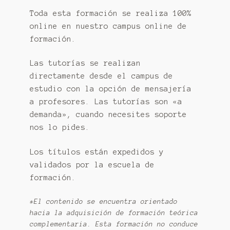
Toda esta formación se realiza 100%
online en nuestro campus online de
formación.
Las tutorías se realizan
directamente desde el campus de
estudio con la opción de mensajería
a profesores. Las tutorías son «a
demanda», cuando necesites soporte
nos lo pides.
Los títulos están expedidos y
validados por la escuela de
formación.
*El contenido se encuentra orientado
hacia la adquisición de formación teórica
complementaria. Esta formación no conduce