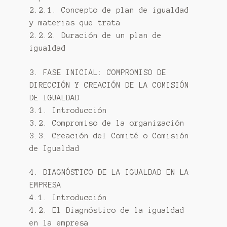
2.2.1. Concepto de plan de igualdad
y materias que trata
2.2.2. Duración de un plan de
igualdad
3. FASE INICIAL: COMPROMISO DE
DIRECCIÓN Y CREACIÓN DE LA COMISIÓN
DE IGUALDAD
3.1. Introducción
3.2. Compromiso de la organización
3.3. Creación del Comité o Comisión
de Igualdad
4. DIAGNÓSTICO DE LA IGUALDAD EN LA
EMPRESA
4.1. Introducción
4.2. El Diagnóstico de la igualdad
en la empresa