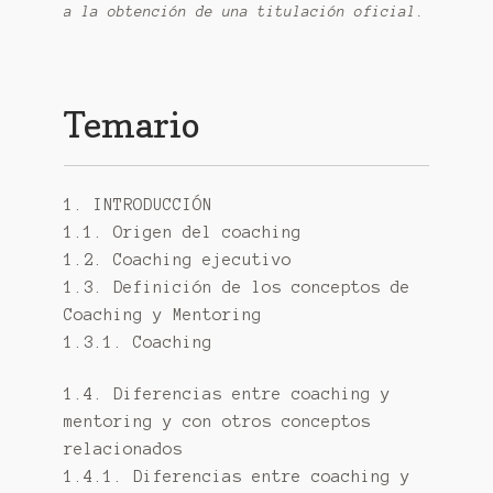
a la obtención de una titulación oficial.
Temario
1. INTRODUCCIÓN
1.1. Origen del coaching
1.2. Coaching ejecutivo
1.3. Definición de los conceptos de
Coaching y Mentoring
1.3.1. Coaching
1.4. Diferencias entre coaching y
mentoring y con otros conceptos
relacionados
1.4.1. Diferencias entre coaching y