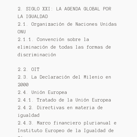
2. SIGLO XXI: LA AGENDA GLOBAL POR
LA IGUALDAD
2.1. Organización de Naciones Unidas
ONU
2.1.1. Convención sobre la
eliminación de todas las formas de
discriminación
2.2. OIT
2.3. La Declaración del Milenio en
2000
2.4. Unión Europea
2.4.1. Tratado de la Unión Europea
2.4.2. Directivas en materia de
igualdad
2.4.3. Marco financiero plurianual e
Instituto Europeo de la Igualdad de