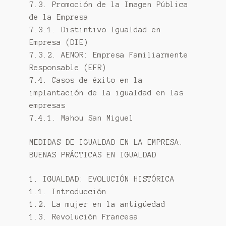
7.3. Promoción de la Imagen Pública
de la Empresa
7.3.1. Distintivo Igualdad en
Empresa (DIE)
7.3.2. AENOR: Empresa Familiarmente
Responsable (EFR)
7.4. Casos de éxito en la
implantación de la igualdad en las
empresas
7.4.1. Mahou San Miguel
MEDIDAS DE IGUALDAD EN LA EMPRESA:
BUENAS PRÁCTICAS EN IGUALDAD
1. IGUALDAD: EVOLUCIÓN HISTÓRICA
1.1. Introducción
1.2. La mujer en la antigüedad
1.3. Revolución Francesa