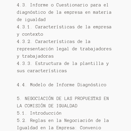
4.3. Informe o Cuestionario para el
diagnóstico de la empresa en materia
de igualdad
4.3.1. Características de la empresa
y contexto
4.3.2. Características de la
representación legal de trabajadores
y trabajadoras
4.3.3. Estructura de la plantilla y
sus características
4.4. Modelo de Informe Diagnóstico
5. NEGOCIACIÓN DE LAS PROPUESTAS EN
LA COMISIÓN DE IGUALDAD
5.1. Introducción
5.2. Reglas en la Negociación de la
Igualdad en la Empresa: Convenio