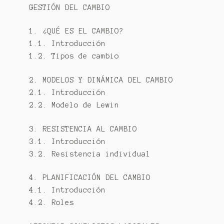
GESTIÓN DEL CAMBIO
1. ¿QUÉ ES EL CAMBIO?
1.1. Introducción
1.2. Tipos de cambio
2. MODELOS Y DINÁMICA DEL CAMBIO
2.1. Introducción
2.2. Modelo de Lewin
3. RESISTENCIA AL CAMBIO
3.1. Introducción
3.2. Resistencia individual
4. PLANIFICACIÓN DEL CAMBIO
4.1. Introducción
4.2. Roles