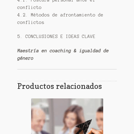
conflicto
4.2. Métodos de afrontamiento de
conflictos
5. CONCLUSIONES E IDEAS CLAVE
Maestría en coaching & igualdad de
género
Productos relacionados