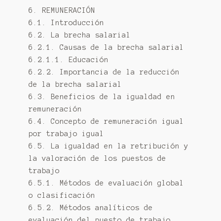
6. REMUNERACIÓN
6.1. Introducción
6.2. La brecha salarial
6.2.1. Causas de la brecha salarial
6.2.1.1. Educación
6.2.2. Importancia de la reducción
de la brecha salarial
6.3. Beneficios de la igualdad en
remuneración
6.4. Concepto de remuneración igual
por trabajo igual
6.5. La igualdad en la retribución y
la valoración de los puestos de
trabajo
6.5.1. Métodos de evaluación global
o clasificación
6.5.2. Métodos analíticos de
evaluación del puesto de trabajo