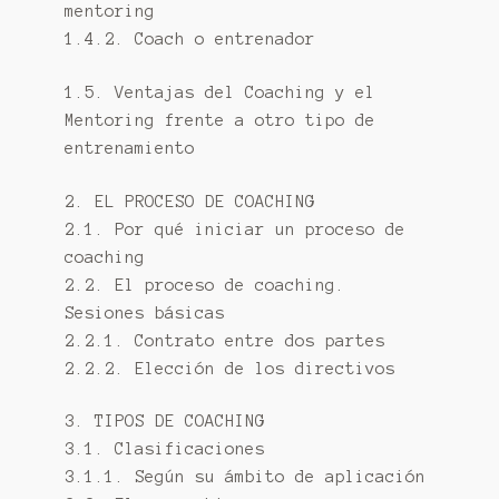
mentoring
1.4.2. Coach o entrenador
1.5. Ventajas del Coaching y el
Mentoring frente a otro tipo de
entrenamiento
2. EL PROCESO DE COACHING
2.1. Por qué iniciar un proceso de
coaching
2.2. El proceso de coaching.
Sesiones básicas
2.2.1. Contrato entre dos partes
2.2.2. Elección de los directivos
3. TIPOS DE COACHING
3.1. Clasificaciones
3.1.1. Según su ámbito de aplicación