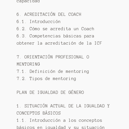
capacidad
6. ACREDITACIÓN DEL COACH
6.1. Introducción
6.2. Cómo se acredita un Coach
6.3. Competencias básicas para
obtener la acreditación de la ICF
7. ORIENTACIÓN PROFESIONAL O
MENTORING
7.1. Definición de mentoring
7.2. Tipos de mentoring
PLAN DE IGUALDAD DE GÉNERO
1. SITUACIÓN ACTUAL DE LA IGUALDAD Y
CONCEPTOS BÁSICOS
1.1. Introducción a los conceptos
básicos en igualdad y su situación