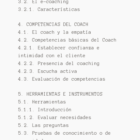
3.2. El e-coaching
3.2.1. Características
4. COMPETENCIAS DEL COACH
4.1. El coach y la empatía
4.2. Competencias básicas del Coach
4.2.1. Establecer confianza e
intimidad con el cliente
4.2.2. Presencia del coaching
4.2.3. Escucha activa
4.3. Evaluación de competencias
5. HERRAMIENTAS E INSTRUMENTOS
5.1. Herramientas
5.1.1. Introducción
5.1.2. Evaluar necesidades
5.2. Las preguntas
5.3. Pruebas de conocimiento o de