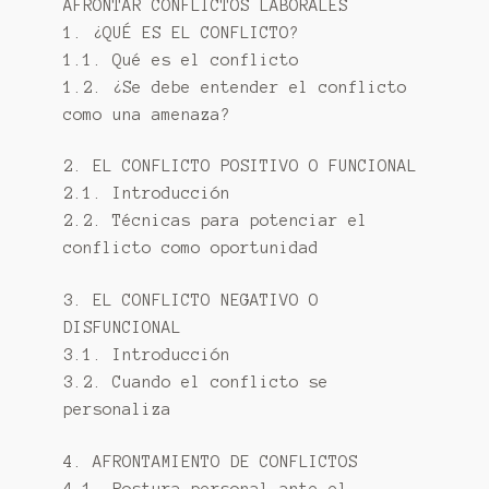
AFRONTAR CONFLICTOS LABORALES
1. ¿QUÉ ES EL CONFLICTO?
1.1. Qué es el conflicto
1.2. ¿Se debe entender el conflicto
como una amenaza?
2. EL CONFLICTO POSITIVO O FUNCIONAL
2.1. Introducción
2.2. Técnicas para potenciar el
conflicto como oportunidad
3. EL CONFLICTO NEGATIVO O
DISFUNCIONAL
3.1. Introducción
3.2. Cuando el conflicto se
personaliza
4. AFRONTAMIENTO DE CONFLICTOS
4.1. Postura personal ante el