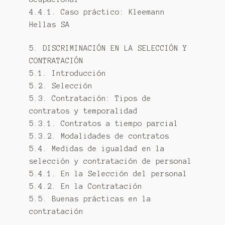
4.4.1. Caso práctico: Kleemann
Hellas SA
5. DISCRIMINACIÓN EN LA SELECCIÓN Y
CONTRATACIÓN
5.1. Introducción
5.2. Selección
5.3. Contratación: Tipos de
contratos y temporalidad
5.3.1. Contratos a tiempo parcial
5.3.2. Modalidades de contratos
5.4. Medidas de igualdad en la
selección y contratación de personal
5.4.1. En la Selección del personal
5.4.2. En la Contratación
5.5. Buenas prácticas en la
contratación