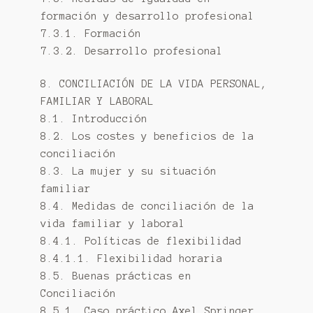
formación y desarrollo profesional
7.3.1. Formación
7.3.2. Desarrollo profesional
8. CONCILIACIÓN DE LA VIDA PERSONAL,
FAMILIAR Y LABORAL
8.1. Introducción
8.2. Los costes y beneficios de la
conciliación
8.3. La mujer y su situación
familiar
8.4. Medidas de conciliación de la
vida familiar y laboral
8.4.1. Políticas de flexibilidad
8.4.1.1. Flexibilidad horaria
8.5. Buenas prácticas en
Conciliación
8.5.1. Caso práctico Axel Springer