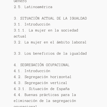
Género
2.5. Latinoamérica
3. SITUACIÓN ACTUAL DE LA IGUALDAD
3.1. Introducción
3.1.1. La mujer en la sociedad
actual
3.2. La mujer en el ámbito laboral
3.3. Los beneficios de la igualdad
4. SEGREGACIÓN OCUPACIONAL
4.1. Introducción
4.2. Segregación horizontal
4.3. Segregación vertical
4.3.1. Situación de España
4.4. Buenas prácticas para la
eliminación de la segregación
ocupacional