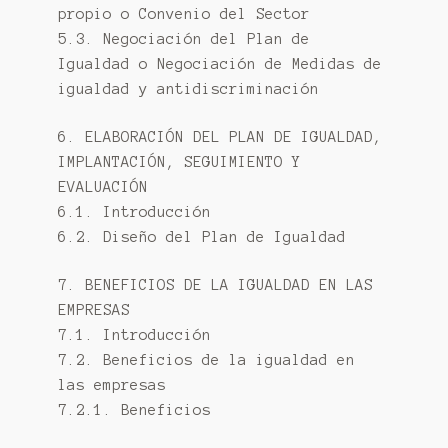
propio o Convenio del Sector
5.3. Negociación del Plan de
Igualdad o Negociación de Medidas de
igualdad y antidiscriminación
6. ELABORACIÓN DEL PLAN DE IGUALDAD,
IMPLANTACIÓN, SEGUIMIENTO Y
EVALUACIÓN
6.1. Introducción
6.2. Diseño del Plan de Igualdad
7. BENEFICIOS DE LA IGUALDAD EN LAS
EMPRESAS
7.1. Introducción
7.2. Beneficios de la igualdad en
las empresas
7.2.1. Beneficios