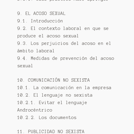
9. EL ACOSO SEXUAL
9.1. Introducción
9.2. El contexto laboral en que se
produce el acoso sexual
9.3. Los perjuicios del acoso en el
ámbito laboral
9.4. Medidas de prevención del acoso
sexual
10. COMUNICACIÓN NO SEXISTA
10.1. La comunicación en la empresa
10.2. El lenguaje no sexista
10.2.1. Evitar el lenguaje
Androcéntrico
10.2.2. Los documentos
11. PUBLICIDAD NO SEXISTA