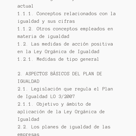
actual
1.1.1. Conceptos relacionados con la
igualdad y sus cifras
1.1.2. Otros conceptos empleados en
materia de igualdad
1.2. Las medidas de acción positiva
en la Ley Orgánica de Igualdad
1.2.1. Medidas de tipo general
2. ASPECTOS BÁSICOS DEL PLAN DE
IGUALDAD
2.1. Legislación que regula el Plan
de Igualdad LO 3/2007
2.1.1. Objetivo y ámbito de
aplicación de la Ley Orgánica de
Igualdad
2.2. Los planes de igualdad de las
empresas