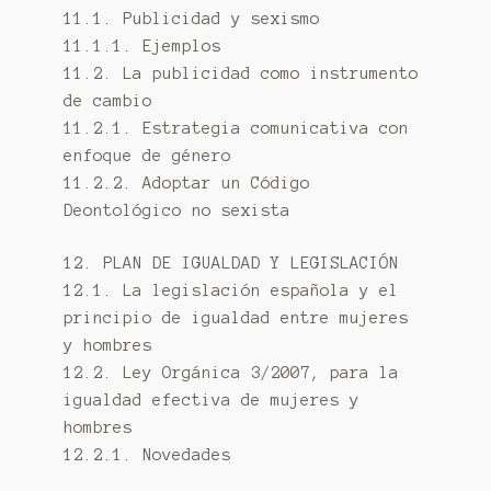
11.1. Publicidad y sexismo
11.1.1. Ejemplos
11.2. La publicidad como instrumento
de cambio
11.2.1. Estrategia comunicativa con
enfoque de género
11.2.2. Adoptar un Código
Deontológico no sexista
12. PLAN DE IGUALDAD Y LEGISLACIÓN
12.1. La legislación española y el
principio de igualdad entre mujeres
y hombres
12.2. Ley Orgánica 3/2007, para la
igualdad efectiva de mujeres y
hombres
12.2.1. Novedades