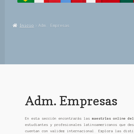
Inicio
Adm. Empresas
Adm. Empresas
En esta sección encontrarás las
maestrías
online del
estudiantes y profesionales latinoamericanos que des
cuentan con validez internacional. Explora las disti