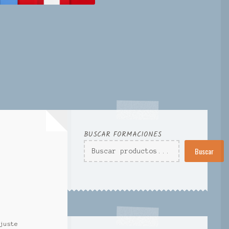
BUSCAR FORMACIONES
Buscar
juste