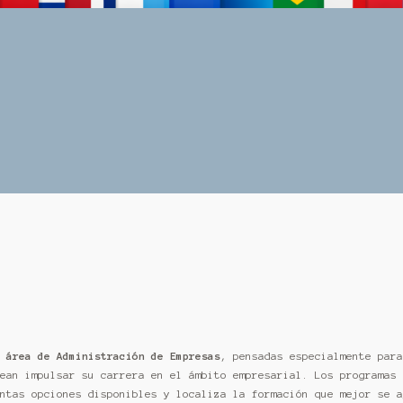
 área de Administración de Empresas
, pensadas especialmente para
ean impulsar su carrera en el ámbito empresarial. Los programas
ntas opciones disponibles y localiza la formación que mejor se a