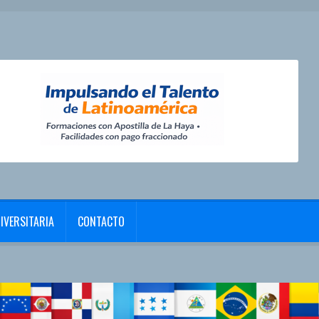
IVERSITARIA
CONTACTO
alizar compra
Contacto
Política de privacidad